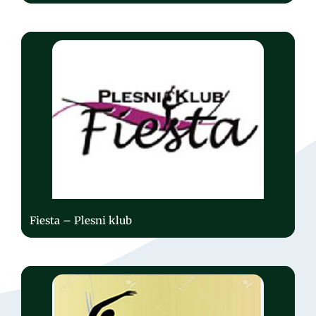
Fiesta – Plesni klub