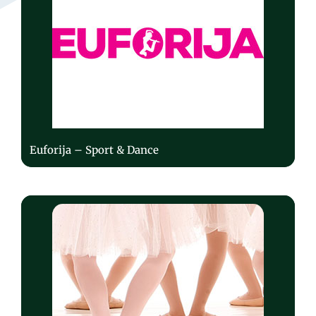
Euforija – Sport & Dance