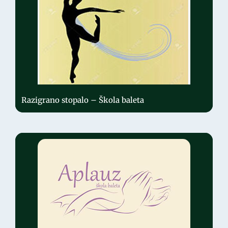
Razigrano stopalo – Škola baleta