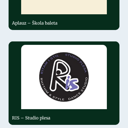
Aplauz – Škola baleta
RIS – Studio plesa