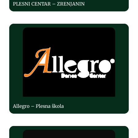
PLESNI CENTAR – ZRENJANIN
Allegro – Plesna škola