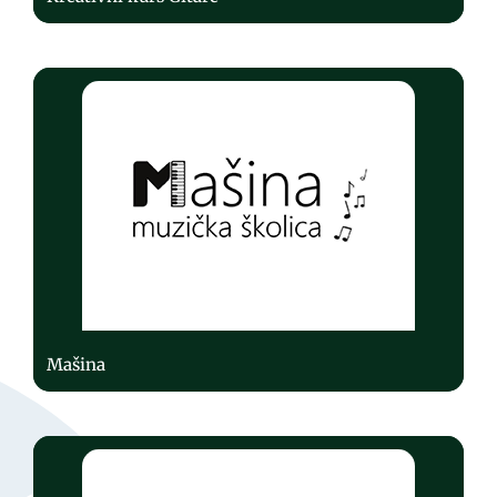
Mašina