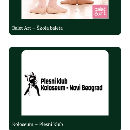
Balet Art – Škola baleta
Koloseum – Plesni klub