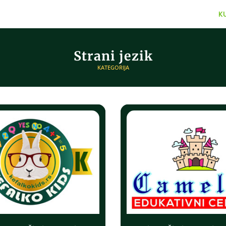
K
Strani jezik
KATEGORIJA