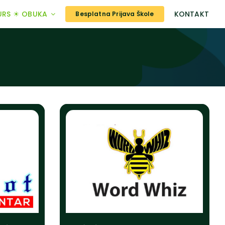
URS ☀ OBUKA
KONTAKT
Besplatna Prijava Škole