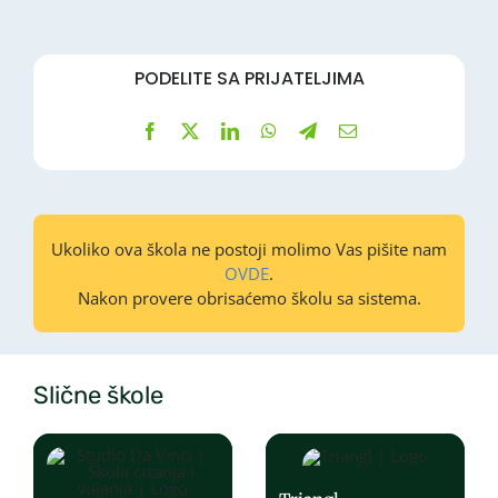
PODELITE SA PRIJATELJIMA
Ukoliko ova škola ne postoji molimo Vas pišite nam
OVDE
.
Nakon provere obrisaćemo školu sa sistema.
Slične škole