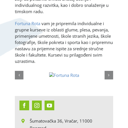
individualnog razvitka, kao i dobro snalaženje u
timskom radu.
Fortuna Rota
vam je pripremila individualne i
grupne kurseve iz oblasti glume, plesa, pevanja,
primenjene umetnosti, škole stranih jezika, škole
fotografije, škole pokreta i sporta kao i pripremnu
nastavu za prijemne ispite za srednje stručne
škole i fakultete. Kursevi su prilagođeni svim
uzrastima.
Šumatovačka 36, Vračar, 11000
Beograd.