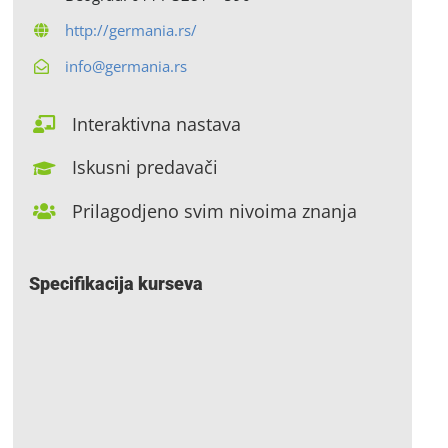
http://germania.rs/
info@germania.rs
Interaktivna nastava
Iskusni predavači
Prilagodjeno svim nivoima znanja
Specifikacija kurseva