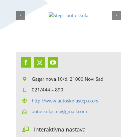
Gagarinova 10/d, 21000
Novi Sad
021/444 – 890
http://www.autoskolastep.co.rs
autoskolastep@gmail.com
Interaktivna nastava