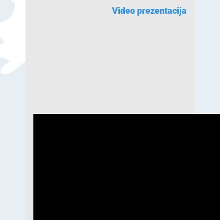
Video prezentacija