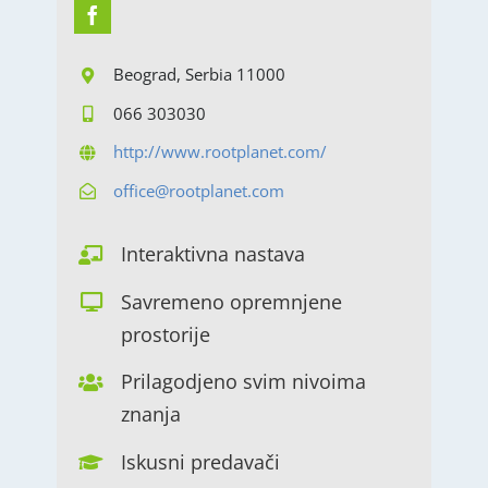
Beograd, Serbia 11000
066 303030
http://www.rootplanet.com/
office@rootplanet.com
Interaktivna nastava
Savremeno opremnjene
prostorije
Prilagodjeno svim nivoima
znanja
Iskusni predavači