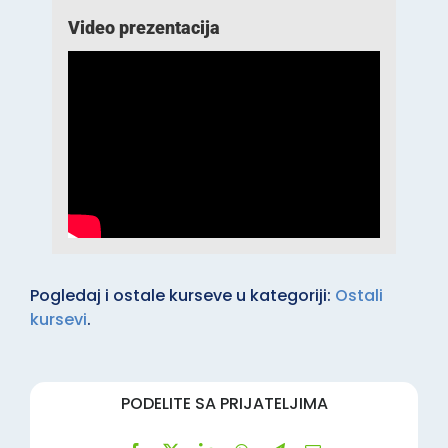
Video prezentacija
Pogledaj i ostale kurseve u kategoriji:
Ostali
kursevi
.
PODELITE SA PRIJATELJIMA