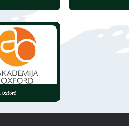
 Oxford