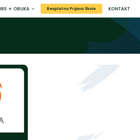
URS ☀ OBUKA
KONTAKT
Besplatna Prijava Škole