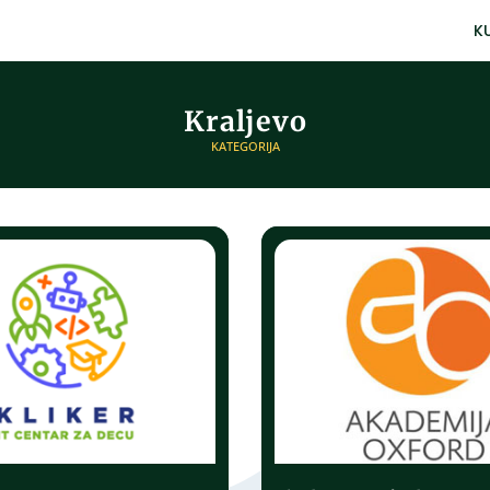
K
Kraljevo
KATEGORIJA