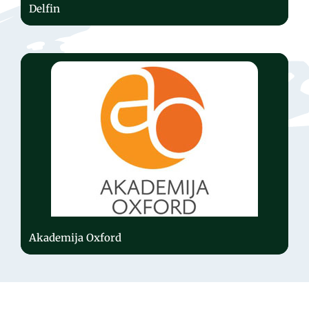
Delfin
Akademija Oxford